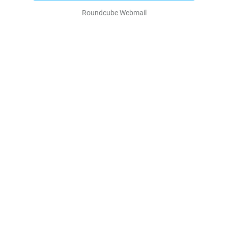
Roundcube Webmail