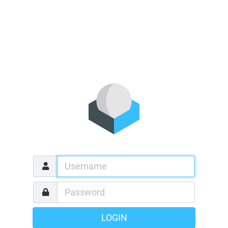
LOGIN